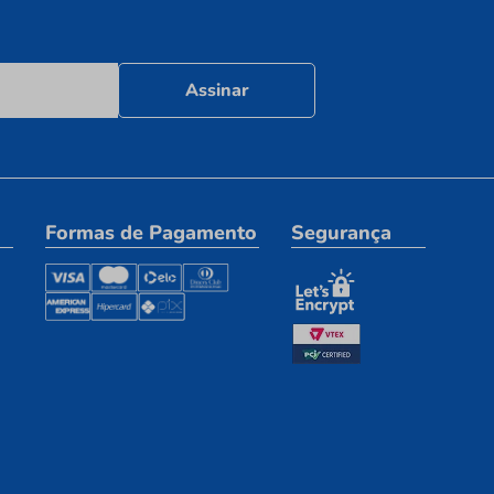
Assinar
Formas de Pagamento
Segurança