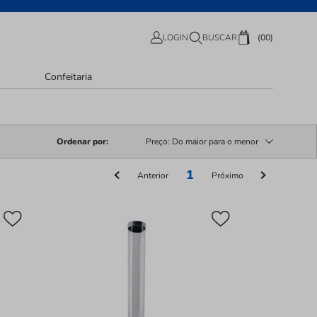
00
LOGIN
BUSCAR
Confeitaria
Ordenar por
Preço: Do maior para o menor
1
Anterior
Próximo