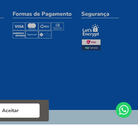
Formas de Pagamento
Segurança
Aceitar