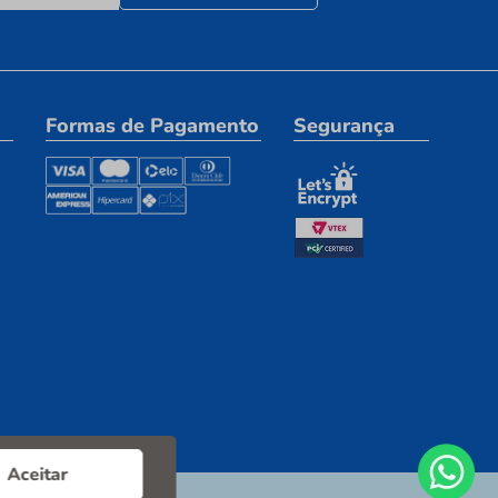
Formas de Pagamento
Segurança
Aceitar