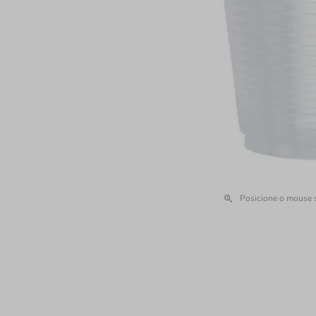
Posicione o mouse 