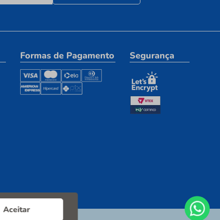
Formas de Pagamento
Segurança
Aceitar