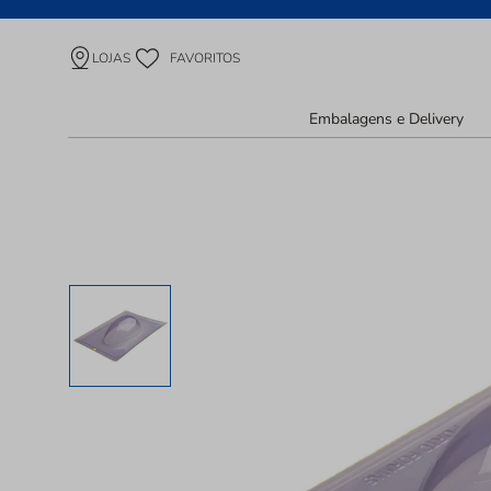
LOJAS
FAVORITOS
Embalagens e Delivery