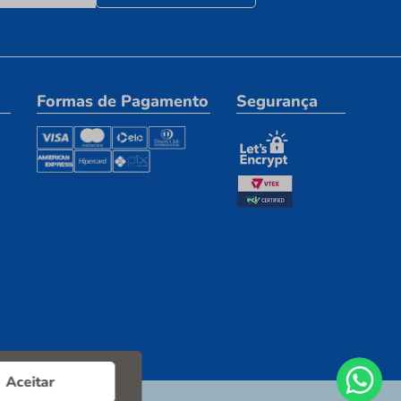
Formas de Pagamento
Segurança
Aceitar