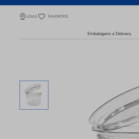
LOJAS
FAVORITOS
Embalagens e Delivery